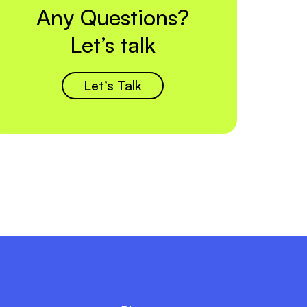
Any Questions?
Let’s talk
Let’s Talk