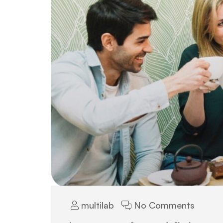
multilab
No Comments