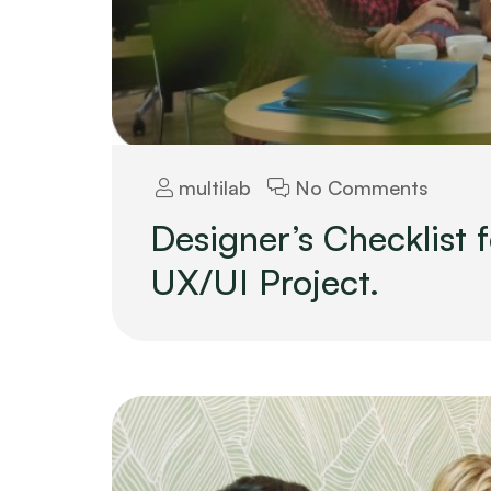
multilab
No Comments
Designer’s Checklist 
UX/UI Project.