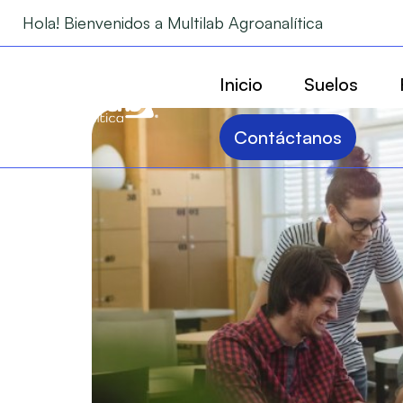
Hola! Bienvenidos a Multilab Agroanalítica
Inicio
Suelos
Contáctanos