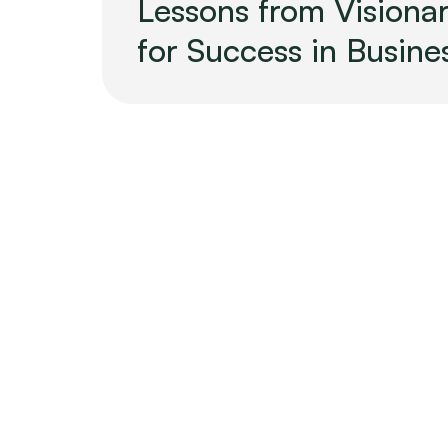
Lessons from Visiona
for Success in Busine